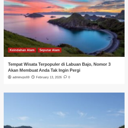
Keindahan Alam
Seputar Alam
Tempat Wisata Terpopuler di Labuan Bajo, Nomor 3
Akan Membuat Anda Tak Ingin Pergi
adminvps69
February 13, 2026
0