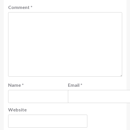
Comment
*
Name
*
Email
*
Website