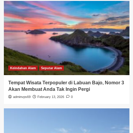
Keindahan Alam
Seputar Alam
Tempat Wisata Terpopuler di Labuan Bajo, Nomor 3
Akan Membuat Anda Tak Ingin Pergi
adminvps69
February 13, 2026
0