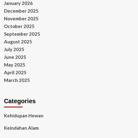
January 2026
December 2025
November 2025
October 2025
September 2025
August 2025
July 2025
June 2025
May 2025
April 2025
March 2025
Categories
Kehidupan Hewan
Keindahan Alam