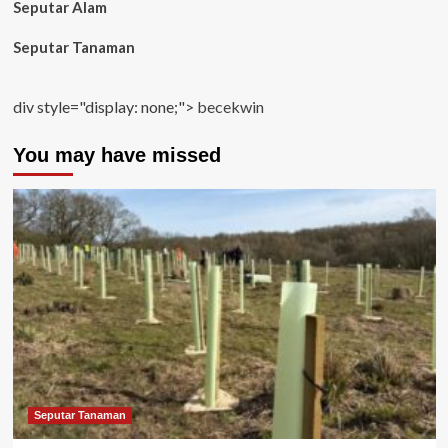
Seputar Alam
Seputar Tanaman
div style="display: none;">
becekwin
You may have missed
Seputar Tanaman