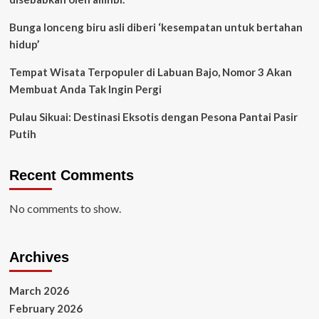
Bunga lonceng biru asli diberi ‘kesempatan untuk bertahan
hidup’
Tempat Wisata Terpopuler di Labuan Bajo, Nomor 3 Akan
Membuat Anda Tak Ingin Pergi
Pulau Sikuai: Destinasi Eksotis dengan Pesona Pantai Pasir
Putih
Recent Comments
No comments to show.
Archives
March 2026
February 2026