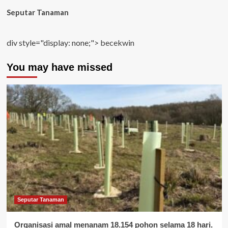
Seputar Tanaman
div style="display: none;">
becekwin
You may have missed
Seputar Tanaman
Organisasi amal menanam 18.154 pohon selama 18 hari.