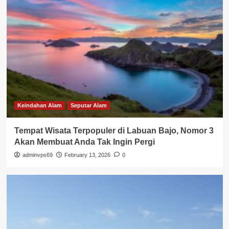
Keindahan Alam
Seputar Alam
Tempat Wisata Terpopuler di Labuan Bajo, Nomor 3
Akan Membuat Anda Tak Ingin Pergi
adminvps69
February 13, 2026
0