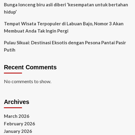
Bunga lonceng biru asli diberi ‘kesempatan untuk bertahan
hidup’
Tempat Wisata Terpopuler di Labuan Bajo, Nomor 3 Akan
Membuat Anda Tak Ingin Pergi
Pulau Sikuai: Destinasi Eksotis dengan Pesona Pantai Pasir
Putih
Recent Comments
No comments to show.
Archives
March 2026
February 2026
January 2026