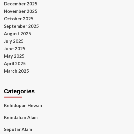
December 2025
November 2025
October 2025
September 2025
August 2025
July 2025
June 2025
May 2025
April 2025
March 2025
Categories
Kehidupan Hewan
Keindahan Alam
Seputar Alam