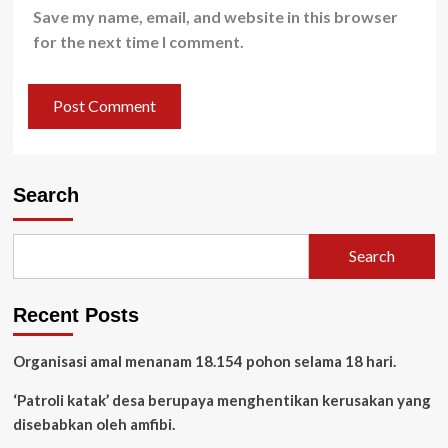
Save my name, email, and website in this browser
for the next time I comment.
Search
Search
Recent Posts
Organisasi amal menanam 18.154 pohon selama 18 hari.
‘Patroli katak’ desa berupaya menghentikan kerusakan yang
disebabkan oleh amfibi.