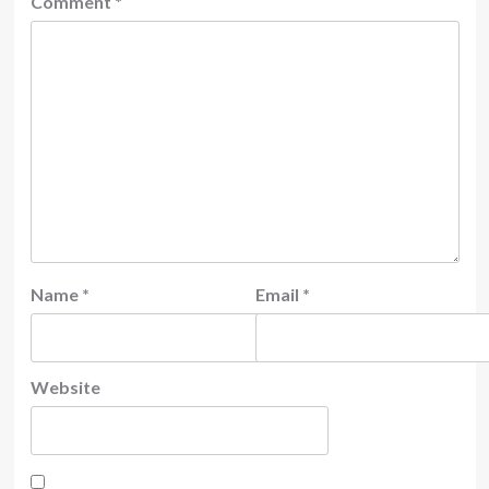
Comment
*
Name
*
Email
*
Website