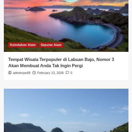
Keindahan Alam
Seputar Alam
Tempat Wisata Terpopuler di Labuan Bajo, Nomor 3
Akan Membuat Anda Tak Ingin Pergi
adminvps69
February 13, 2026
0