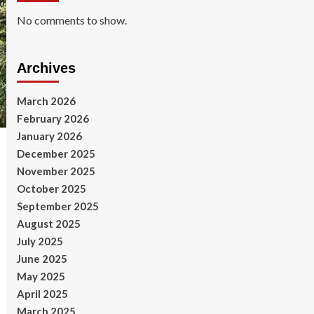
No comments to show.
Archives
March 2026
February 2026
January 2026
December 2025
November 2025
October 2025
September 2025
August 2025
July 2025
June 2025
May 2025
April 2025
March 2025