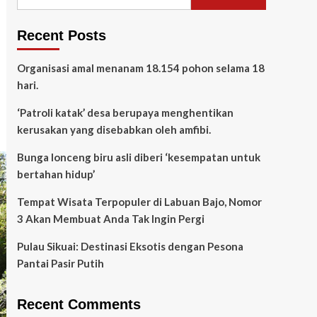
Recent Posts
Organisasi amal menanam 18.154 pohon selama 18
hari.
‘Patroli katak’ desa berupaya menghentikan
kerusakan yang disebabkan oleh amfibi.
Bunga lonceng biru asli diberi ‘kesempatan untuk
bertahan hidup’
Tempat Wisata Terpopuler di Labuan Bajo, Nomor
3 Akan Membuat Anda Tak Ingin Pergi
Pulau Sikuai: Destinasi Eksotis dengan Pesona
Pantai Pasir Putih
Recent Comments