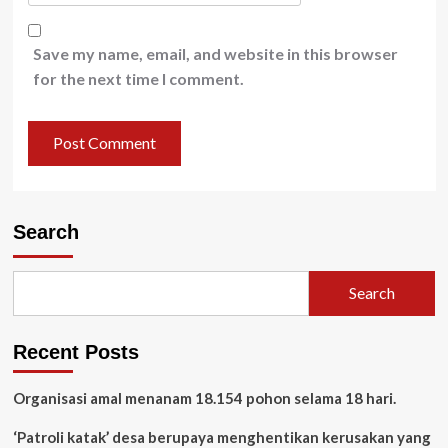
Save my name, email, and website in this browser
for the next time I comment.
Search
Search
Recent Posts
Organisasi amal menanam 18.154 pohon selama 18 hari.
‘Patroli katak’ desa berupaya menghentikan kerusakan yang