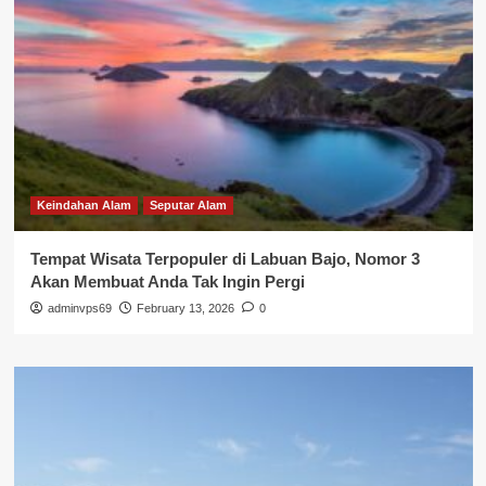
Keindahan Alam
Seputar Alam
Tempat Wisata Terpopuler di Labuan Bajo, Nomor 3
Akan Membuat Anda Tak Ingin Pergi
adminvps69
February 13, 2026
0