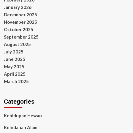
January 2026
December 2025
November 2025
October 2025
September 2025
August 2025
July 2025
June 2025
May 2025
April 2025
March 2025
Categories
Kehidupan Hewan
Keindahan Alam