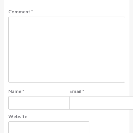
Comment
*
Name
*
Email
*
Website