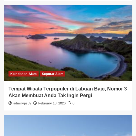
Keindahan Alam
Seputar Alam
Tempat Wisata Terpopuler di Labuan Bajo, Nomor 3
Akan Membuat Anda Tak Ingin Pergi
adminvps69
February 13, 2026
0