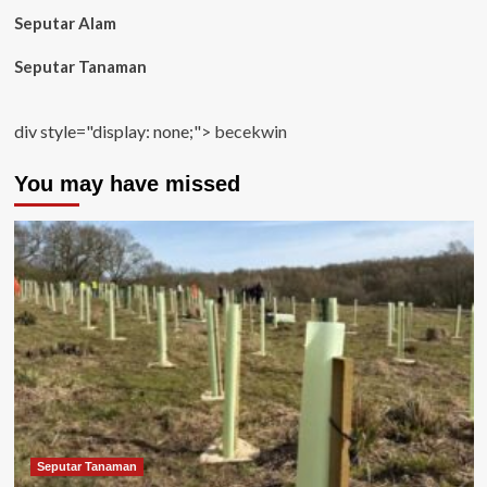
Seputar Alam
Seputar Tanaman
div style="display: none;">
becekwin
You may have missed
Seputar Tanaman